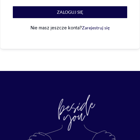
ZALOGUJ SIĘ
Nie masz jeszcze konta?
Zarejestruj się