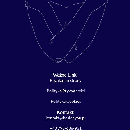
Ważne Linki
Regulamin strony
Polityka Prywatności
Polityka Cookies
Kontakt
kontakt@besideyou.pl
+48 798-686-931