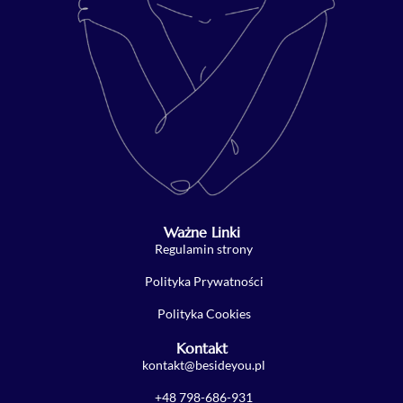
Ważne Linki
Regulamin strony
Polityka Prywatności
Polityka Cookies
Kontakt
kontakt@besideyou.pl
+48 798-686-931