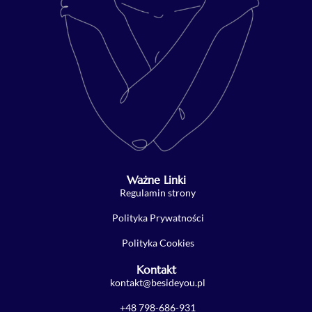
Ważne Linki
Regulamin strony
Polityka Prywatności
Polityka Cookies
Kontakt
kontakt@besideyou.pl
+48 798-686-931