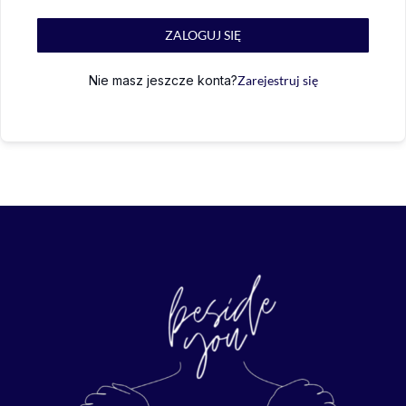
ZALOGUJ SIĘ
Nie masz jeszcze konta?
Zarejestruj się