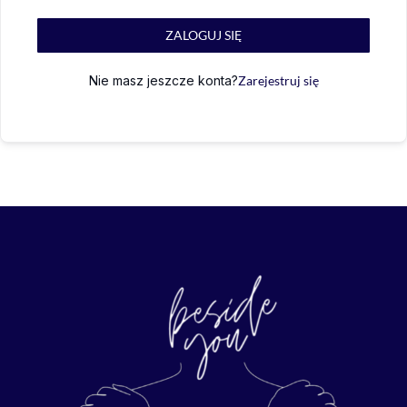
ZALOGUJ SIĘ
Nie masz jeszcze konta?
Zarejestruj się