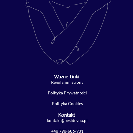
Ważne Linki
Regulamin strony
Polityka Prywatności
Polityka Cookies
Kontakt
kontakt@besideyou.pl
+48 798-686-931