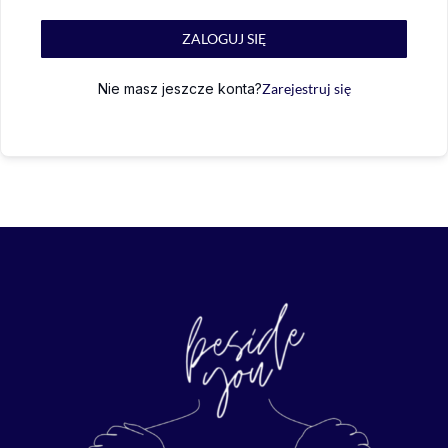
ZALOGUJ SIĘ
Nie masz jeszcze konta?
Zarejestruj się