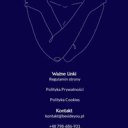
Ważne Linki
Regulamin strony
Polityka Prywatności
Polityka Cookies
Kontakt
kontakt@besideyou.pl
+48 798-686-931