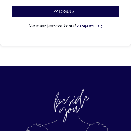
ZALOGUJ SIĘ
Nie masz jeszcze konta?
Zarejestruj się