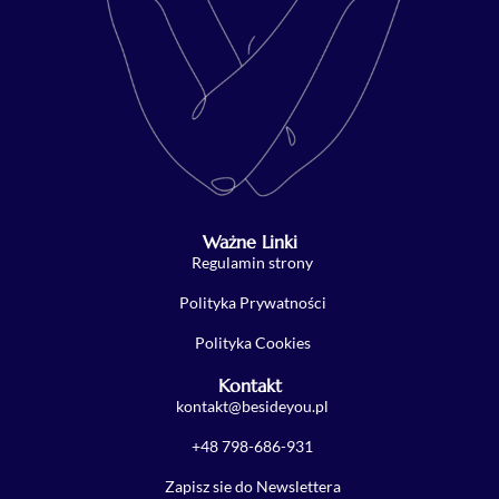
Ważne Linki
Regulamin strony
Polityka Prywatności
Polityka Cookies
Kontakt
kontakt@besideyou.pl
+48 798-686-931
Zapisz sie do Newslettera