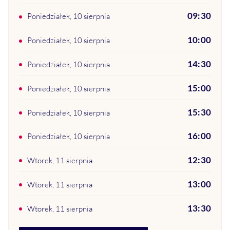
09:30
poniedziałek, 10 sierpnia
10:00
poniedziałek, 10 sierpnia
14:30
poniedziałek, 10 sierpnia
15:00
poniedziałek, 10 sierpnia
15:30
poniedziałek, 10 sierpnia
16:00
poniedziałek, 10 sierpnia
12:30
wtorek, 11 sierpnia
13:00
wtorek, 11 sierpnia
13:30
wtorek, 11 sierpnia