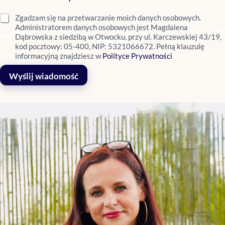
Zgadzam się na przetwarzanie moich danych osobowych.
Administratorem danych osobowych jest Magdalena
Dąbrowska z siedzibą w Otwocku, przy ul. Karczewskiej 43/19,
kod pocztowy: 05-400, NIP: 5321066672. Pełną klauzulę
informacyjną znajdziesz w
Polityce Prywatności
Wyślij wiadomość