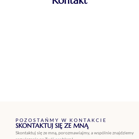
Kontakt
POZOSTAŃMY W KONTAKCIE
SKONTAKTUJ SIĘ ZE MNĄ
Skontaktuj się ze mną, porozmawiajmy, a wspólnie znajdziemy