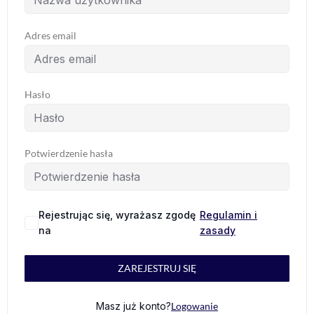
Adres email
Hasło
Potwierdzenie hasła
Rejestrując się, wyrażasz zgodę
Regulamin i
na
zasady
ZAREJESTRUJ SIĘ
Masz już konto?
Logowanie