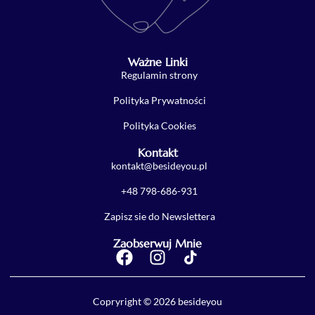
Ważne Linki
Regulamin strony
Polityka Prywatności
Polityka Cookies
Kontakt
kontakt@besideyou.pl
+48 798-686-931
Zapisz sie do Newslettera
Zaobserwuj Mnie
Copryright © 2026 besideyou