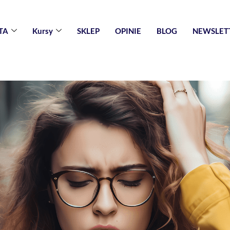
TA
Kursy
SKLEP
OPINIE
BLOG
NEWSLET